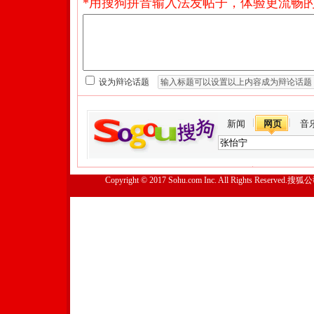
*用搜狗拼音输入法发帖子，体验更流畅的
设为辩论话题
新闻
网页
音
Copyright © 2017 Sohu.com Inc. All Rights Reserved.搜