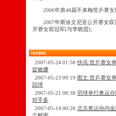
2006年第48届不来梅世乒赛女
2007年斯洛文尼亚公开赛女双
开赛女双冠军(与李晓霞)。
【相关新闻】
2007-05-24 01:58
·
快讯:世乒赛女单
提敏娜
2007-05-23 09:19
·
图文:世乒赛女
回球
2007-05-21 08:38
·
羽球单打奥运存
对手多
2007-05-14 00:28
·
北京奥运份内金
个解密