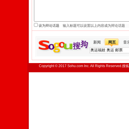
设为辩论话题
新闻
网页
音
Copyright © 2017 Sohu.com Inc. All Rights Reserved