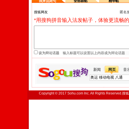
我来说两句
全部跟帖
精华帖
匿名
*用搜狗拼音输入法发帖子，体验更流畅的
设为辩论话题
新闻
网页
音
Copyright © 2017 Sohu.com Inc. All Rights Reserved