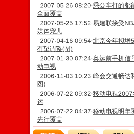
2007-05-26 08:20
·
乘公车打的都
全面覆盖
2007-05-25 17:52
·
易建联接受NB
媒体宠儿
2007-04-16 09:54
·
北京今年拟增5
有望调整(图)
2007-01-30 07:24
·
奥运前手机信
动电视
2006-11-03 10:23
·
峰会交通畅达和
图)
2006-07-22 09:32
·
移动电视200
运
2006-07-22 04:37
·
移动电视明年
先行覆盖