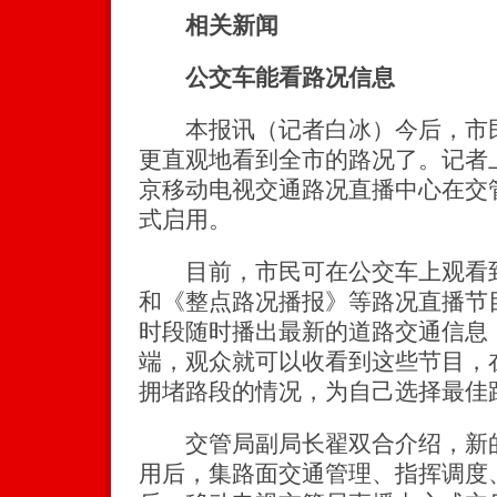
相关新闻
公交车能看路况信息
本报讯（记者白冰）今后，市民
更直观地看到全市的路况了。记者上
京移动电视交通路况直播中心在交
式启用。
目前，市民可在公交车上观看到
和《整点路况播报》等路况直播节
时段随时播出最新的道路交通信息
端，观众就可以收看到这些节目，
拥堵路段的情况，为自己选择最佳
交管局副局长翟双合介绍，新的
用后，集路面交通管理、指挥调度