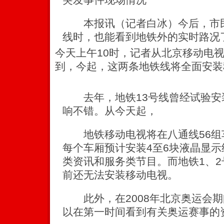
本报讯（记者白冰）今后，市民
线时，也能看到地铁外的实时路况
今天上午10时，记者从北京移动电
到，今起，这两条地铁线将全面安装
去年，地铁13号线曾经试验安
响不错。从今天起，
地铁移动电视将在八通线56组车
每个车厢预计安装4至6块液晶显
类资讯和服务类节目。而地铁1、
前还无法安装移动电视。
此外，在2008年北京奥运会期
以在第一时间看到有关奥运赛事的