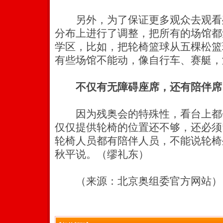
另外，为了保证更多观众去观看
分布上进行了调整，把所有的场馆都
学区，比如，把轮椅篮球从五棵松篮
有些场馆不能动，像自行车、赛艇，
不仅有无障碍座席，还有陪伴席
因为残奥会的特殊性，看台上都
仅仅提供轮椅的位置还不够，还必须
轮椅人员都有陪伴人员，不能说轮椅
秋平说。（缪礼东）
（来源：北京奥组委官方网站）