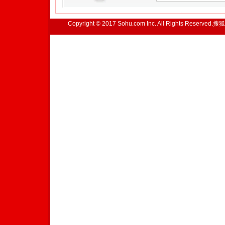
Copyright © 2017 Sohu.com Inc. All Rights Reserved