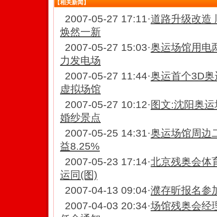
【相关新闻】
2007-05-27 17:11
·
道路升级改造
焕然一新
2007-05-27 15:03
·
奥运场馆用电
力发电场
2007-05-27 11:44
·
奥运首个3D奥
虚拟场馆
2007-05-27 10:12
·
图文:沈阳奥运
婚纱景点
2007-05-25 14:31
·
奥运场馆周边
益8.25%
2007-05-23 17:14
·
北京残奥会体
运同(图)
2007-04-13 09:04
·
濮存昕报名参加
2007-04-03 20:34
·
场馆残奥会经