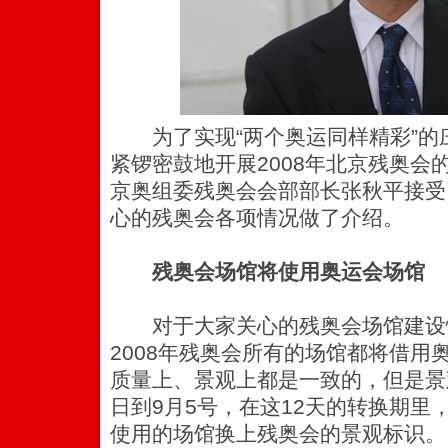
为了实现“两个奥运同样精彩”的
紧锣密鼓地开展2008年北京残奥会
京奥组委残奥会会部部长张秋平接受
心的残奥会各项情况做了介绍。
残奥会场馆将使用奥运会场馆
对于大家关心的残奥会场馆建设
2008年残奥会所有的场馆都将借用
质量上、景观上都是一致的，但是景
日到9月5号，在这12天的转换期里
使用的场馆换上残奥会的景观标识。