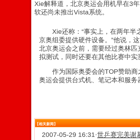
Xie解释道，北京奥运会用机早在3
软还尚未推出Vista系统。
Xie还称：“事实上，在两年半
京奥组委提供硬件设备。”他说，这
北京奥运会之前，需要经过奥林匹
拟测试，同时还要在其他比赛中实
作为国际奥委会的TOP赞助商之
奥运会提供台式机、笔记本和服务
【相关新闻】
2007-05-29 16:31
·
世乒赛完美谢