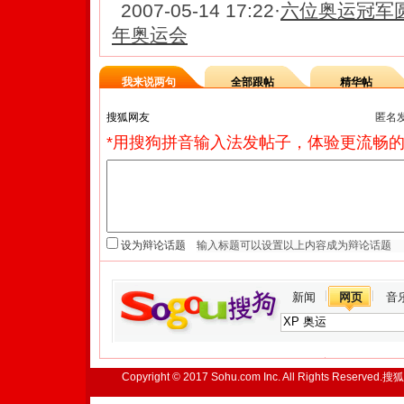
2007-05-14 17:22
·
六位奥运冠军圆
年奥运会
我来说两句
全部跟帖
精华帖
匿名
*用搜狗拼音输入法发帖子，体验更流畅的
设为辩论话题
新闻
网页
音
Copyright © 2017 Sohu.com Inc. All Rights Reserved