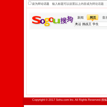
设为辩论话题
新闻
网页
音
Copyright © 2017 Sohu.com Inc. All Rights Reserved