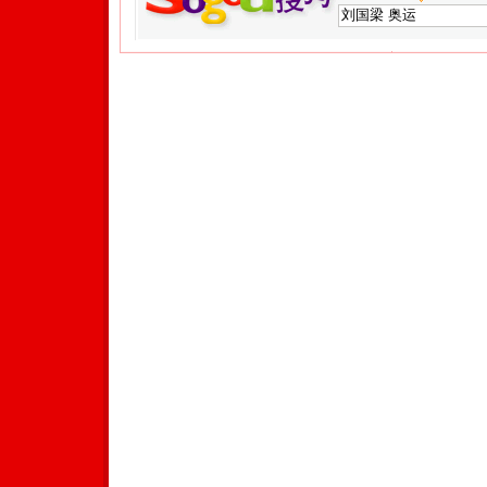
Copyright © 2017 Sohu.com Inc. All Rights Reserved