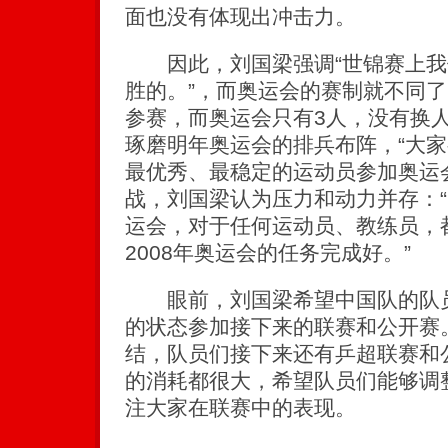
面也没有体现出冲击力。
因此，刘国梁强调“世锦赛上我
胜的。”，而奥运会的赛制就不同了
参赛，而奥运会只有3人，没有换人
琢磨明年奥运会的排兵布阵，“大
最优秀、最稳定的运动员参加奥运
战，刘国梁认为压力和动力并存：“
运会，对于任何运动员、教练员，
2008年奥运会的任务完成好。”
眼前，刘国梁希望中国队的队员
的状态参加接下来的联赛和公开赛
结，队员们接下来还有乒超联赛和
的消耗都很大，希望队员们能够调
注大家在联赛中的表现。