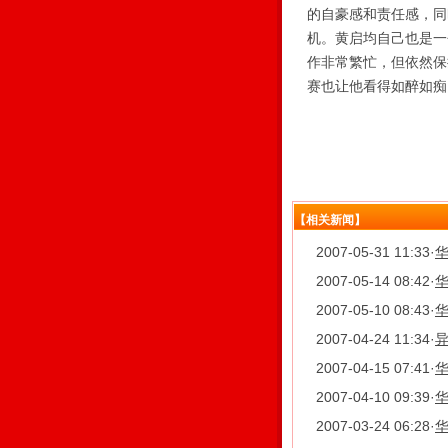
的自豪感和责任感，同
机。黄启均自己也是一
作非常繁忙，但依然保
赛也让他看得如醉如痴
【相关新闻】
2007-05-31 11:33
·
华
2007-05-14 08:42
·
华
2007-05-10 08:43
·
华
2007-04-24 11:34
·
异
2007-04-15 07:41
·
华
2007-04-10 09:39
·
华
2007-03-24 06:28
·
华