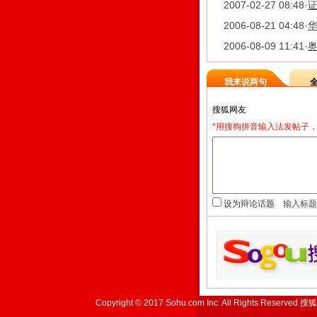
2007-02-27 08:48
·
证
2006-08-21 04:48
·
华
2006-08-09 11:41
·
我来说两句
*用搜狗拼音输入法发帖子，
设为辩论话题
Copyright © 2017 Sohu.com Inc. All Rights Reserved