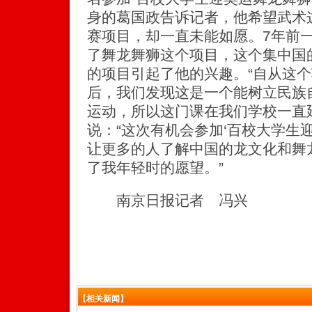
身的葛国政告诉记者，他希望武术
赛项目，却一直未能如愿。7年前
了舞龙舞狮这个项目，这个集中国
的项目引起了他的兴趣。“自从这
后，我们发现这是一个能树立民族
运动，所以这门课在我们学校一直
说：“这次有机会参加‘百校大学生
让更多的人了解中国的龙文化和舞
了我年轻时的愿望。”
南京日报记者 冯兴
【相关新闻】