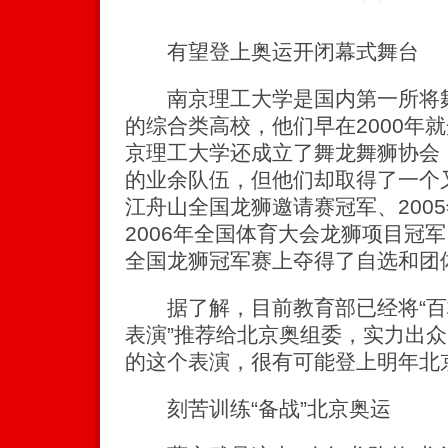
有望登上奥运开闭幕式舞台
南京理工大学是国内第一所将舞
的综合类高校，他们早在2000年
京理工大学还成立了舞龙舞狮协会
的业余队伍，但他们却取得了一个
江舟山全国龙狮邀请赛冠军、200
2006年全国体育大会龙狮项目冠
全国龙狮冠军赛上夺得了自选和团
据了解，目前教育部已经将“百
表演”推荐给北京奥组委，实力出
的这个表演，很有可能登上明年北
刻苦训练“备战”北京奥运