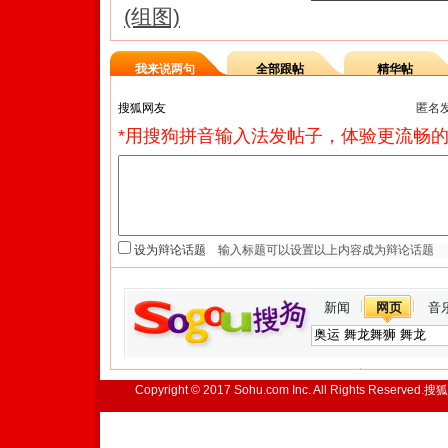
(组图)
我来说两句
全部跟帖
精华帖
匿名
*用搜狗拼音输入法发帖子，体验更流畅的
设为辩论话题
新闻
网页
音
Copyright © 2017 Sohu.com Inc. All Rights Reserved