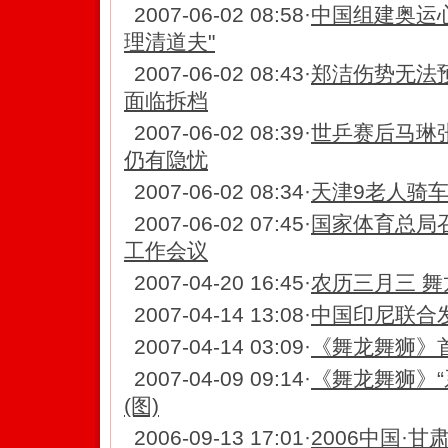
2007-06-02 08:58
·
中国组建奥运心
理清道夫"
2007-06-02 08:43
·
郑洁伤势无法
面临拆档
2007-06-02 08:39
·
世乒赛后马琳
仍有隐忧
2007-06-02 08:34
·
天津9老人骑
2007-06-02 07:45
·
国家体育总局
工作会议
2007-04-20 16:45
·
农历三月三 舞
2007-04-14 13:08
·
中国印尼联合
2007-04-14 03:09
·
《舞龙舞狮》首
2007-04-09 09:14
·
《舞龙舞狮》“
(图)
2006-09-13 17:01
·
2006中国·