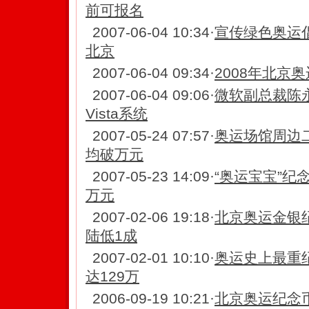
前可报名
2007-06-04 10:34
·
宣传绿色奥运
北京
2007-06-04 09:34
·
2008年北京
2007-06-04 09:06
·
微软副总裁陈
Vista系统
2007-05-24 07:57
·
奥运场馆周边
均破万元
2007-05-23 14:09
·
“奥运宝宝”纪
万元
2007-02-06 19:18
·
北京奥运金银
陆低1成
2007-02-01 10:10
·
奥运史上最重
达129万
2006-09-19 10:21
·
北京奥运纪念