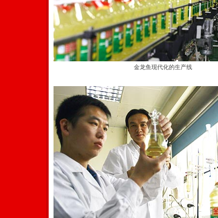
金龙鱼现代化的生产线