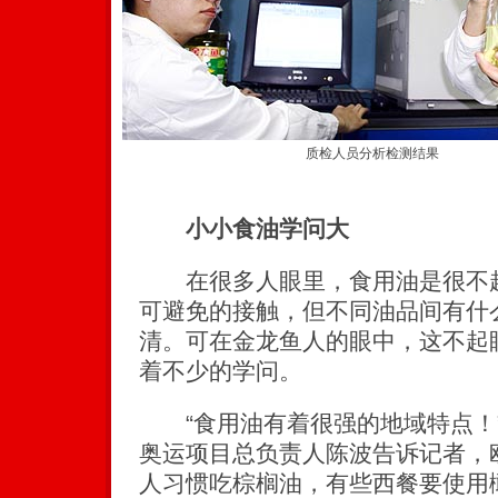
质检人员分析检测结果
小小食油学问大
在很多人眼里，食用油是很不起
可避免的接触，但不同油品间有什
清。可在金龙鱼人的眼中，这不起
着不少的学问。
“食用油有着很强的地域特点！”
奥运项目总负责人陈波告诉记者，
人习惯吃棕榈油，有些西餐要使用