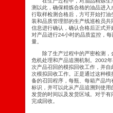
在生产过程中，对油品精炼生产
测以此，确保精炼合格的油品进入
行取样检测合格后，方可开始打油
装和品质管理部的生产线巡检员共
信息进行确认，确认合格后正式开
对产品进行24小时的品质监控，
量。
除了生产过程中的严密检测，金
危机处理和产品追溯机制。2002
次产品召回的模拟回收工作，并自
次模拟回收工作。正是通过这种模
备的召回程序，每瓶、每箱产品均
标识，并可以此从产品追溯到使用
发货的时间以及发货区域。对于有
完成回收。