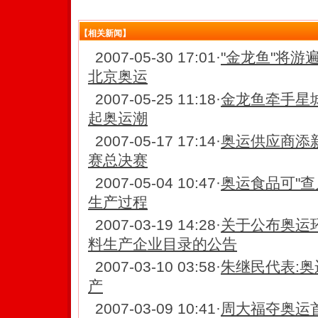
【相关新闻】
2007-05-30 17:01
·
"金龙鱼"将游
北京奥运
2007-05-25 11:18
·
金龙鱼牵手星
起奥运潮
2007-05-17 17:14
·
奥运供应商添
赛总决赛
2007-05-04 10:47
·
奥运食品可"查
生产过程
2007-03-19 14:28
·
关于公布奥运
料生产企业目录的公告
2007-03-10 03:58
·
朱继民代表:
产
2007-03-09 10:41
·
周大福夺奥运