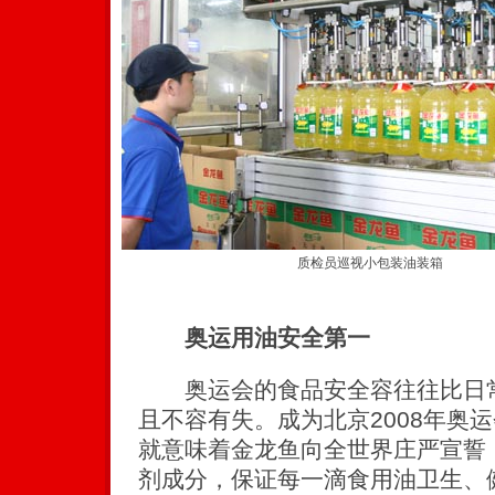
质检员巡视小包装油装箱
奥运用油安全第一
奥运会的食品安全容往往比日常
且不容有失。成为北京2008年奥
就意味着金龙鱼向全世界庄严宣誓
剂成分，保证每一滴食用油卫生、