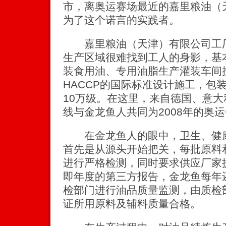
市，离奥运赛场最近的嘉里粮油（
为了这个诺言的实践者。
嘉里粮油（天津）有限公司工厂
生产区域很难找到工人的身影，基
装食用油、专用油脂生产灌装车间
HACCP的国际标准设计施工，包
10万级。在这里，来自德国、意
线与金龙鱼人共同为2008年的奥
在金龙鱼人的眼中，卫生、健康
首先是从源头开始把关，每批原料
进行严格检测，同时要求供应厂家
即年度的第三方报告，金龙鱼每年
检部门进行油品质量监测，由质检
证所用原料及辅料质量合格。