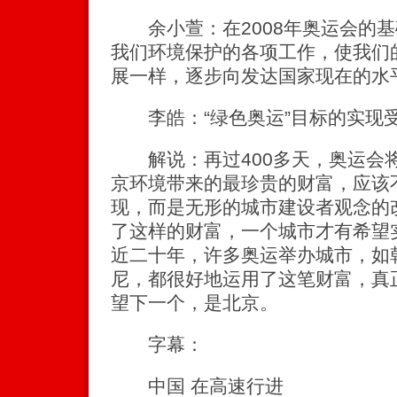
余小萱：在2008年奥运会的基
我们环境保护的各项工作，使我们
展一样，逐步向发达国家现在的水
李皓：“绿色奥运”目标的实现
解说：再过400多天，奥运会
京环境带来的最珍贵的财富，应该
现，而是无形的城市建设者观念的
了这样的财富，一个城市才有希望
近二十年，许多奥运举办城市，如
尼，都很好地运用了这笔财富，真
望下一个，是北京。
字幕：
中国 在高速行进