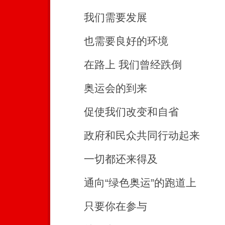
我们需要发展
也需要良好的环境
在路上 我们曾经跌倒
奥运会的到来
促使我们改变和自省
政府和民众共同行动起来
一切都还来得及
通向“绿色奥运”的跑道上
只要你在参与