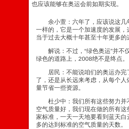
也应该能够在奥运会前如期实现。
余小萱：六年了，应该说这几年
一样的，它是一个加速度的发展，
当于过去大概十年甚至十年更多的
解说：不过，“绿色奥运”并不
绿色的道路上，2008绝不是终点。
居民：不能说咱们的奥运办完了
了，还是从长远来考虑，从每个人
量节省一些资源。
杜少中：我们所有这些努力并不
空气质量好，我们现在做的所有这
家标准，一天一天地要看到蓝天白
多的达到标准的空气质量的天数。