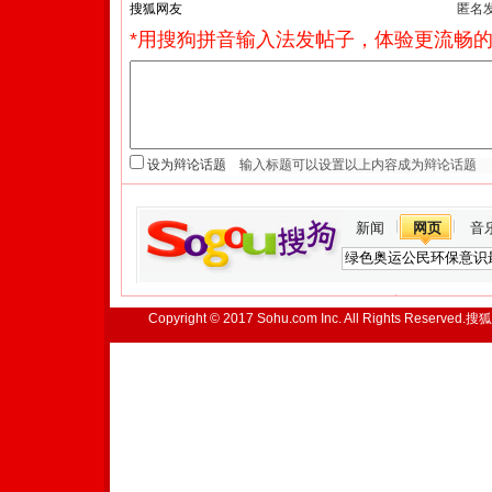
匿名
*用搜狗拼音输入法发帖子，体验更流畅的
设为辩论话题
新闻
网页
音
Copyright © 2017 Sohu.com Inc. All Rights Reserved