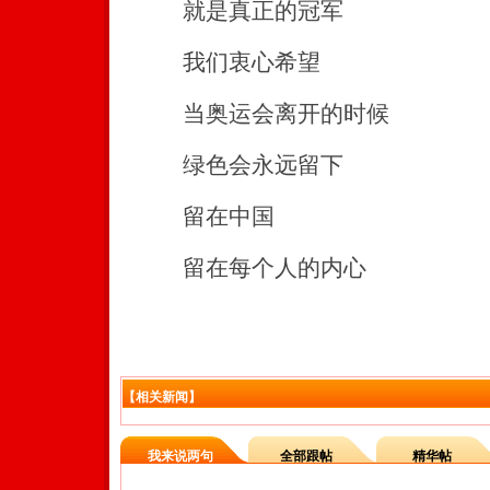
就是真正的冠军
我们衷心希望
当奥运会离开的时候
绿色会永远留下
留在中国
留在每个人的内心
【相关新闻】
我来说两句
全部跟帖
精华帖