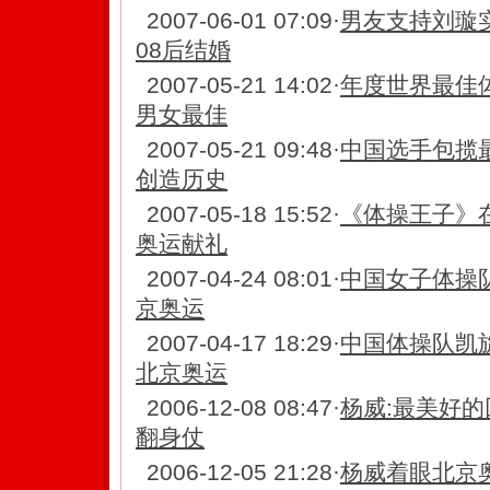
2007-06-01 07:09
·
男友支持刘璇
08后结婚
2007-05-21 14:02
·
年度世界最佳
男女最佳
2007-05-21 09:48
·
中国选手包揽
创造历史
2007-05-18 15:52
·
《体操王子》在
奥运献礼
2007-04-24 08:01
·
中国女子体操队
京奥运
2007-04-17 18:29
·
中国体操队凯
北京奥运
2006-12-08 08:47
·
杨威:最美好的
翻身仗
2006-12-05 21:28
·
杨威着眼北京奥