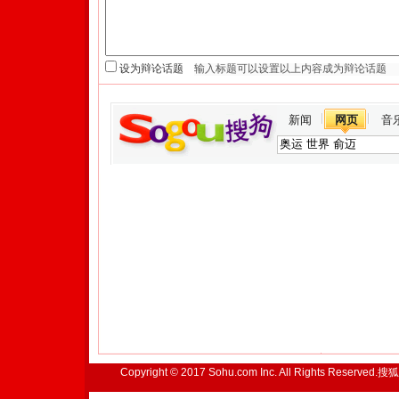
设为辩论话题
新闻
网页
音
Copyright © 2017 Sohu.com Inc. All Rights Reserved