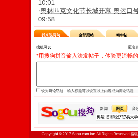
10:01
·
奥林匹克文化节长城开幕 奥运口
09:58
我来说两句
全部跟帖
精华帖
匿名
*用搜狗拼音输入法发帖子，体验更流畅的
设为辩论话题
新闻
网页
音
Copyright © 2017 Sohu.com Inc. All Rights Reserved