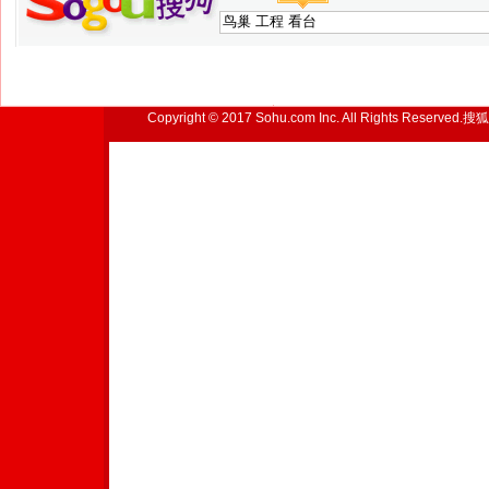
Copyright © 2017 Sohu.com Inc. All Rights Reserved