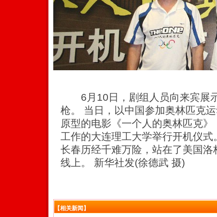
6月10日，剧组人员向来宾展
枪。 当日，以中国参加奥林匹克
原型的电影《一个人的奥林匹克》
工作的大连理工大学举行开机仪式。
长春历经千难万险，站在了美国洛杉
线上。 新华社发(徐德武 摄)
【相关新闻】