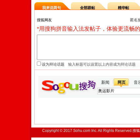
我来说两句
全部跟帖
精华帖
匿名
*用搜狗拼音输入法发帖子，体验更流畅的
设为辩论话题
新闻
网页
音
Copyright © 2017 Sohu.com Inc. All Rights Reserved