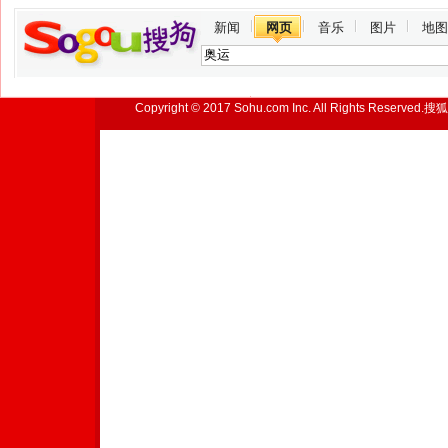
新闻
网页
音乐
图片
地图
Copyright © 2017 Sohu.com Inc. All Rights Reserved