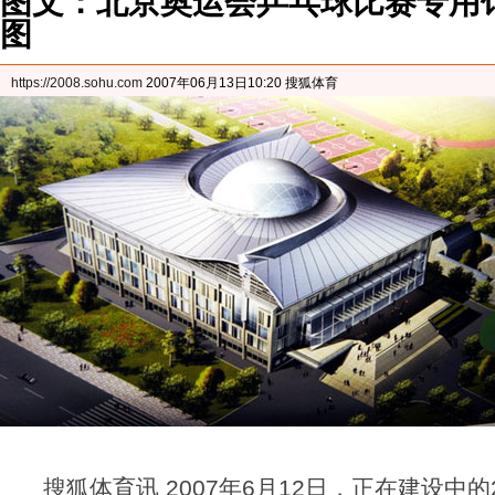
图文：北京奥运会乒乓球比赛专用馆
图
https://2008.sohu.com
2007年06月13日10:20 搜狐体育
搜狐体育讯 2007年6月12日，正在建设中的