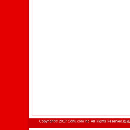
Copyright © 2017 Sohu.com Inc. All Rights Reserved