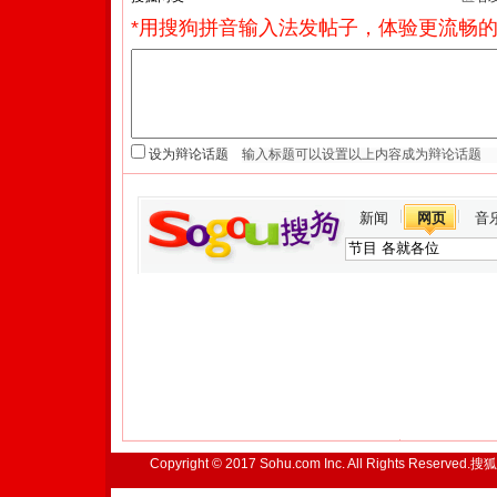
*用搜狗拼音输入法发帖子，体验更流畅的
设为辩论话题
新闻
网页
音
Copyright © 2017 Sohu.com Inc. All Rights Reserved