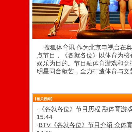
搜狐体育讯 作为北京电视台在奥
点节目，《各就各位》以体育为核
娱乐为目的。节目融体育游戏和竞
明星同台献艺，全力打造体育与文
【相关新闻】
·
《各就各位》节目历程 融体育游
15:44
·
BTV《各就各位》节目介绍 众体