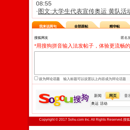
08:55
·
图文:大学生代表宣传奥运 黄队活
我来说两句
全部跟帖
精华帖
匿名
*用搜狗拼音输入法发帖子，体验更流畅的
设为辩论话题
新闻
网页
音
Copyright © 2017 Sohu.com Inc. All Rights Reserved