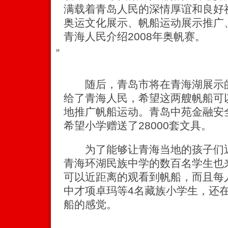
满载着青岛人民的深情厚谊和良好
奥运文化展示、帆船运动展示推广
青海人民介绍2008年奥帆赛。
”
随后，青岛市将在青海湖展示的
给了青海人民，希望这两艘帆船可
地推广帆船运动。青岛中苑金融安
希望小学赠送了28000套文具。
为了能够让青海当地的孩子们近
青海环湖民族中学的数百名学生也
可以近距离的观看到帆船，而且每人
中才项卓玛等4名藏族小学生，还
船的感觉。