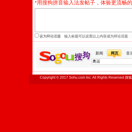
*用搜狗拼音输入法发帖子，体验更流畅的
设为辩论话题
新闻
网页
音
Copyright © 2017 Sohu.com Inc. All Rights Reserved