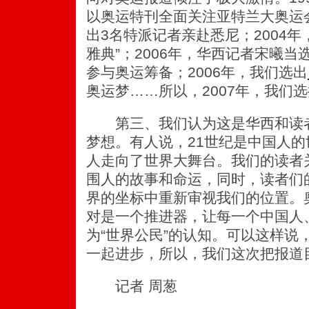
以奥运特刊全面关注亚特兰大奥运会
出3名特派记者亲赴悉尼；2004年
雅典”；2006年，华西记者宋曦
参与奥运筹备；2006年，我们选出
奥运梦……所以，2007年，我们
第三、我们认为这是华西和读者
梦想。有人说，21世纪是中国人
人走向了世界大舞台。我们的读者
围人的故事和命运，同时，读者们
界的坐标中重新审视我们的位置。
对是一个推进器，让每一个中国人
为“世界公民”的认知。可以这样说
一起进步，所以，我们这次把报道
记者 周葱