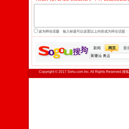
设为辩论话题
新闻
网页
音
Copyright © 2017 Sohu.com Inc. All Rights Reserved