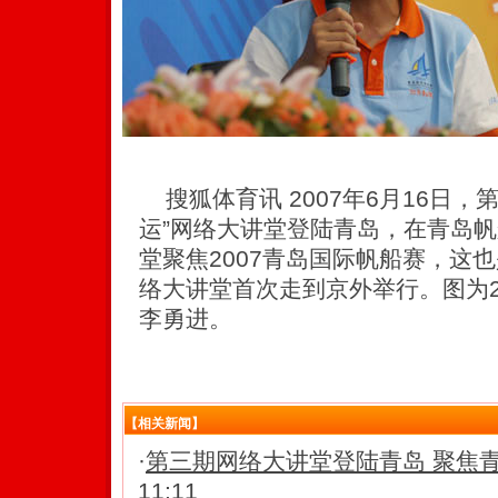
搜狐体育讯 2007年6月16日，
运”网络大讲堂登陆青岛，在青岛
堂聚焦2007青岛国际帆船赛，这也
络大讲堂首次走到京外举行。图为2
李勇进。
【相关新闻】
·
第三期网络大讲堂登陆青岛 聚焦
11:11