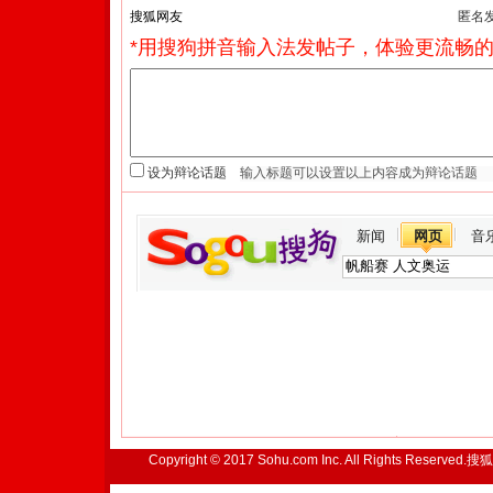
匿名
*用搜狗拼音输入法发帖子，体验更流畅的
设为辩论话题
新闻
网页
音
Copyright © 2017 Sohu.com Inc. All Rights Reserved