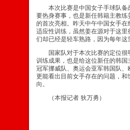
本次比赛是中国女子手球队备战2
要热身赛事，也是新任韩籍主教练
的首次亮相。昨天中午中国女手在
适应性训练，虽然姜在源对于这里
们却已经是轻车熟路，因为每年这
国家队对于本次比赛的定位很明
训练成果，也是给这位新任的韩国
冠军挪威队、奥运会亚军韩国队、
更能看出目前女手存在的问题，和
向。
（本报记者 狄万勇）