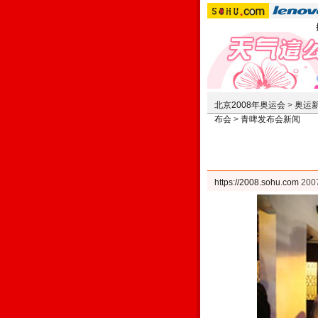
北京2008年奥运会
>
奥运
布会
>
青啤发布会新闻
https://2008.sohu.com
200