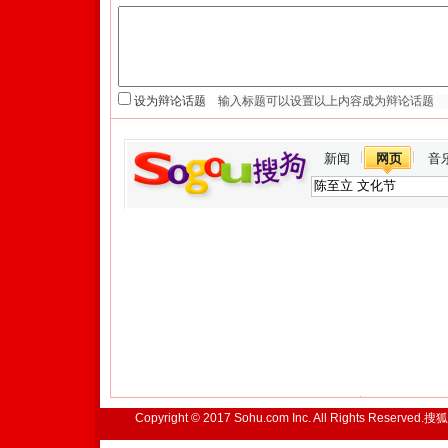
设为辩论话题
新闻
网页
音
Copyright © 2017 Sohu.com Inc. All Rights Reserved