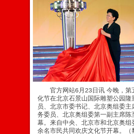
官方网站6月23日讯 今晚，第五
化节在北京石景山国际雕塑公园隆
员、北京市委书记、北京奥组委主
务委员、北京奥组委第一副主席陈
幕。来自中央、北京市和北京奥组委
余名市民共同欢庆文化节开幕。（