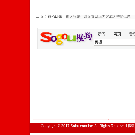
设为辩论话题
新闻
网页
音
Copyright © 2017 Sohu.com Inc. All Rights Reserved