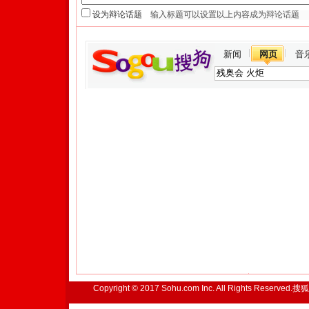
设为辩论话题
新闻
网页
音
Copyright © 2017 Sohu.com Inc. All Rights Reserved