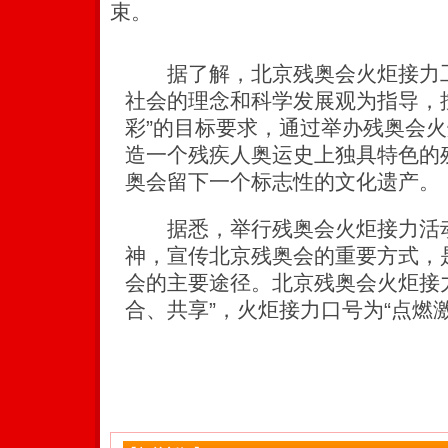
束。
据了解，北京残奥会火炬接力工
社会的理念和科学发展观为指导，
彩”的目标要求，通过举办残奥会
造一个残疾人奥运史上独具特色的
奥会留下一个标志性的文化遗产。
据悉，举行残奥会火炬接力活动
神，宣传北京残奥会的重要方式，
会的主要途径。北京残奥会火炬接
合、共享”，火炬接力口号为“点燃