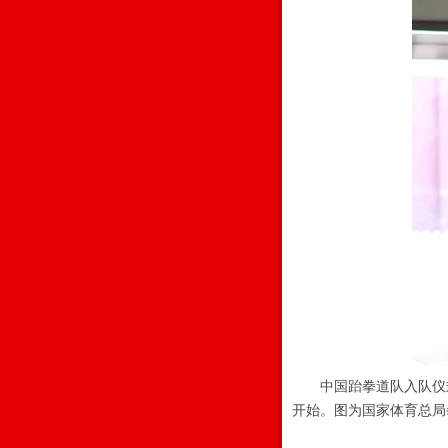
中国跆拳道队入队仪式于
开始。图为国家体育总局