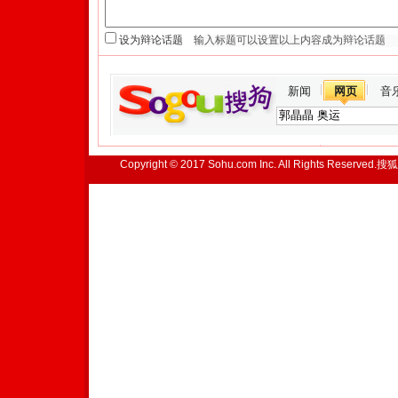
设为辩论话题
新闻
网页
音
Copyright © 2017 Sohu.com Inc. All Rights Reserved