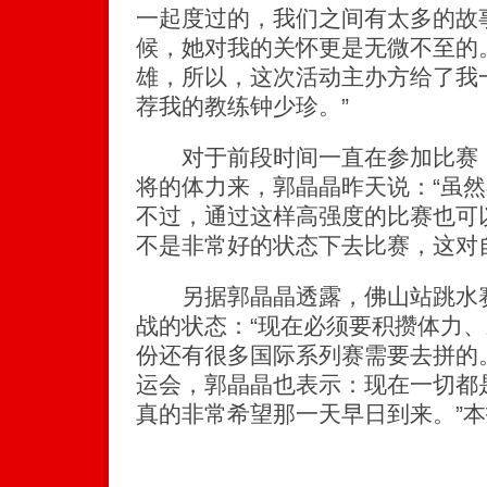
一起度过的，我们之间有太多的故
候，她对我的关怀更是无微不至的
雄，所以，这次活动主办方给了我
荐我的教练钟少珍。”
对于前段时间一直在参加比赛，
将的体力来，郭晶晶昨天说：“虽
不过，通过这样高强度的比赛也可
不是非常好的状态下去比赛，这对
另据郭晶晶透露，佛山站跳水赛
战的状态：“现在必须要积攒体力、
份还有很多国际系列赛需要去拼的。
运会，郭晶晶也表示：现在一切都
真的非常希望那一天早日到来。”