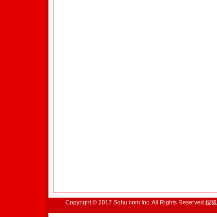
Copyright © 2017 Sohu.com Inc. All Rights Reserved