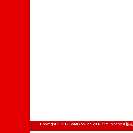
Copyright © 2017 Sohu.com Inc. All Rights Reserved