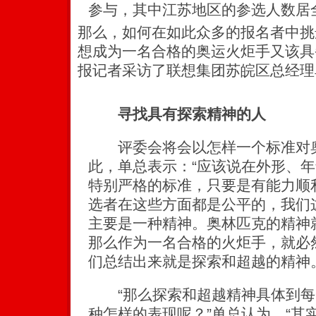
参与，其中江苏地区的参选人数居
那么，如何在如此众多的报名者中挑
想成为一名合格的奥运火炬手又该具
报记者采访了联想集团苏皖区总经理
寻找具有探索精神的人
评委会将会以怎样一个标准对奥
此，单总表示：“应该说在外形、
特别严格的标准，只要是有能力顺利
选者在这些方面都是公平的，我们
主要是一种精神。奥林匹克的精神就
那么作为一名合格的火炬手，就必
们总结出来就是探索和超越的精神。
“那么探索和超越精神具体到每
种怎样的表现呢？”单总认为，“其