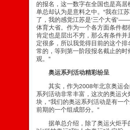
的报名，这一数字在全国也是高居
单总却认为是意料之中。“我在江
了，我的感觉江苏是‘三个大省’—
体育大省。作为一个各方面条件都
肯定也是层出不穷，那么有条件并
定很多，所以我觉得目前的这个排
常的，等到第一阶段报名截止的时
观。”
奥运系列活动精彩纷呈
其实，作为2008年北京奥运会
系列活动非常丰富，这次的奥运火
块，“我们的奥运系列活动是有一
前期的一个组成部分。”
据单总介绍，除了奥运火炬手的