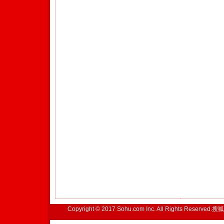
Copyright © 2017 Sohu.com Inc. All Rights Reserved