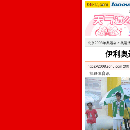
北京2008年奥运会
>
奥运
伊利奥
https://2008.sohu.com
200
搜狐体育讯