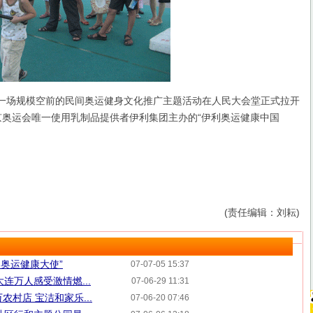
，一场规模空前的民间奥运健身文化推广主题活动在人民大会堂正式拉开
北京奥运会唯一使用乳制品提供者伊利集团主办的“伊利奥运健康中国
(责任编辑：刘耘)
利奥运健康大使”
07-07-05 15:37
连万人感受激情燃...
07-06-29 11:31
农村店 宝洁和家乐...
07-06-20 07:46