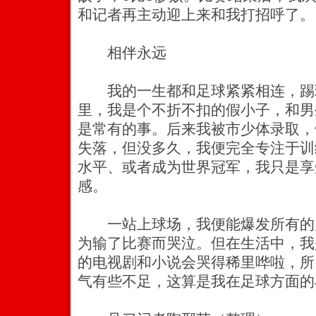
和记者再主动迎上来和我打招呼了。
相伴永远
我的一生都和足球紧紧相连，踢
里，我是个不折不扣的假小子，和男
是常有的事。后来我被市少体录取，
失落，但没多久，我便完全专注于训
水平、或者成为世界冠军，我只是享
感。
一站上球场，我便能爆发所有的
为输了比赛而哭泣。但在生活中，我
的电视剧和小说会哭得稀里哗啦，所
气有些不足，这算是我在足球方面的