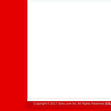
Copyright © 2017 Sohu.com Inc. All Rights Reserved