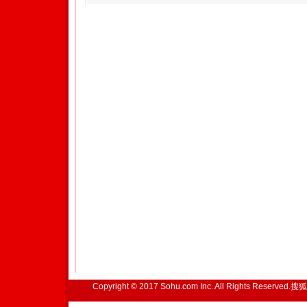
Copyright © 2017 Sohu.com Inc. All Rights Reserved