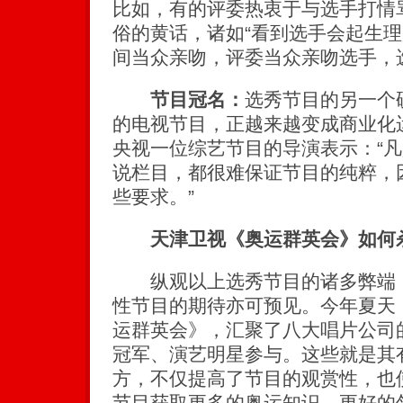
比如，有的评委热衷于与选手打情
俗的黄话，诸如“看到选手会起生理
间当众亲吻，评委当众亲吻选手，
节目冠名：
选秀节目的另一个
的电视节目，正越来越变成商业化
央视一位综艺节目的导演表示：“
说栏目，都很难保证节目的纯粹，
些要求。”
天津卫视《奥运群英会》如何
纵观以上选秀节目的诸多弊端，
性节目的期待亦可预见。今年夏天
运群英会》，汇聚了八大唱片公司
冠军、演艺明星参与。这些就是其
方，不仅提高了节目的观赏性，也
节目获取更多的奥运知识，更好的