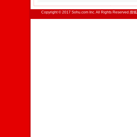
Copyright © 2017 Sohu.com Inc. All Rights Reserved