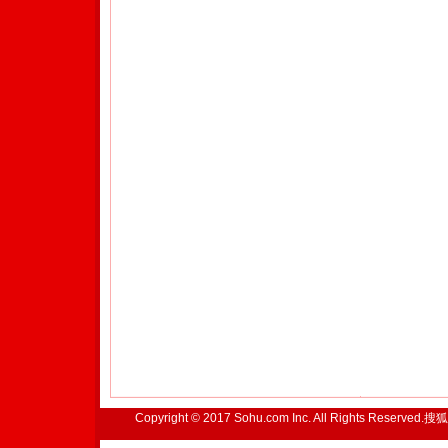
Copyright © 2017 Sohu.com Inc. All Rights Reserved