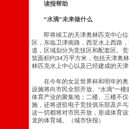
读报帮助
“水滴”未来做什么
即将竣工的天津奥林匹克中心位
区，东临卫津南路，西至水上西路，
道，区域划分为竞技区和配套区。竞
筑面积约34万平方米，包括天津奥
林匹克水上中心以及已经建成的天津
在今年的女足世界杯和明年的奥运
设施将向市民全部开放。“水滴”一
体育产业的聚集地；二楼、三楼不仅
施，还将进驻电子竞技俱乐部及乒乓
这一切都将对市民开放，形成体育设
龙的体育城。（城市快报）