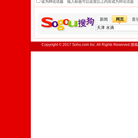
设为辩论话题
新闻
网页
音
Copyright © 2017 Sohu.com Inc. All Rights Reserved