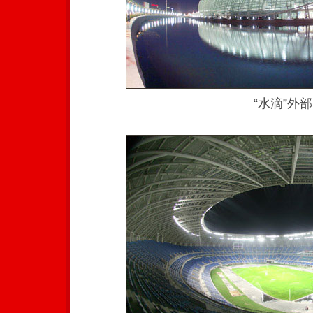
“水滴”外部