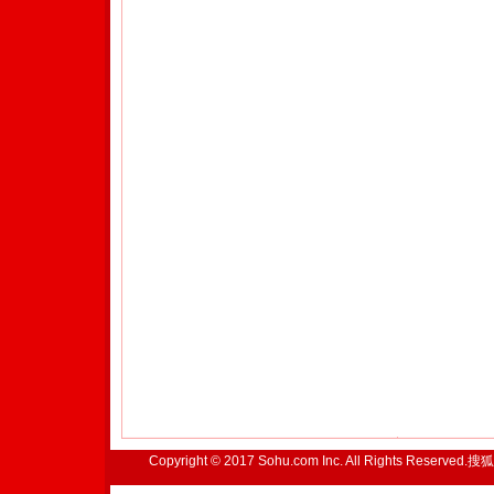
Copyright © 2017 Sohu.com Inc. All Rights Reserved