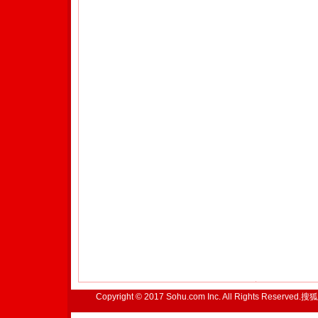
Copyright © 2017 Sohu.com Inc. All Rights Reserved