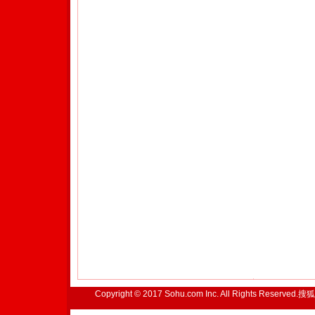
Copyright © 2017 Sohu.com Inc. All Rights Reserved