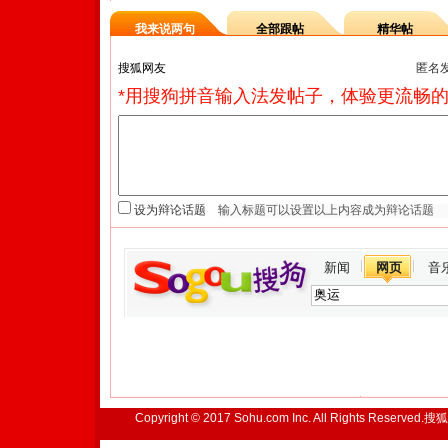
我来说两句
全部跟帖
精华帖
匿名
*用搜狗拼音输入法发帖子，体验更流畅的
设为辩论话题
新闻
网页
音
Copyright © 2017 Sohu.com Inc. All Rights Reserved