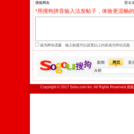
匿名
*用搜狗拼音输入法发帖子，体验更流畅的
设为辩论话题
新闻
网页
音
Copyright © 2017 Sohu.com Inc. All Rights Reserved