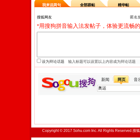
我来说两句
全部跟帖
精华帖
匿名
*用搜狗拼音输入法发帖子，体验更流畅的
设为辩论话题
新闻
网页
音
Copyright © 2017 Sohu.com Inc. All Rights Reserved