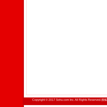
Copyright © 2017 Sohu.com Inc. All Rights Reserved