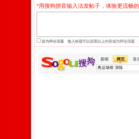
*用搜狗拼音输入法发帖子，体验更流畅的
设为辩论话题
新闻
网页
音