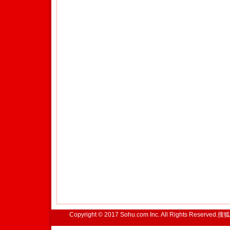
Copyright © 2017 Sohu.com Inc. All Rights Reserved